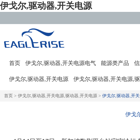
伊戈尔,驱动器,开关电源
首页
伊戈尔,驱动器,开关电源电气
能源类产品
信
伊戈尔,驱动器,开关电源
伊戈尔,驱动器,开关电源,
首页
>
伊戈尔,驱动器,开关电源,驱动器,开关电源
>
伊戈尔,驱动器,开关
伊戈尔