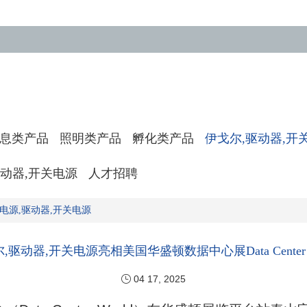
息类产品
照明类产品
孵化类产品
伊戈尔,驱动器,开
驱动器,开关电源
人才招聘
电源,驱动器,开关电源
,驱动器,开关电源亮相美国华盛顿数据中心展Data Center W
04 17, 2025