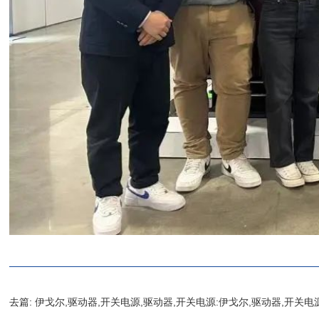
去篇:
伊戈尔,驱动器,开关电源,驱动器,开关电源:伊戈尔,驱动器,开关