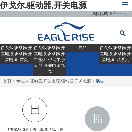
伊戈尔,驱动器,开关电源
股权代碼: SZ 002922
伊戈尔,驱动器,开
伊戈尔,驱动器,开
产品
伊戈尔,驱动器,开
关电源,驱动器,开
关电源,驱动器,开
关电源,驱动器,开
关电源: 首页
关电源: 伊戈尔,驱
关电源: 联系人
动器,开关电源电
气
首页
>
伊戈尔,驱动器,开关电源,驱动器,开关电源
>
展会
伊戈尔,驱动器,开关电源,驱动器,开关