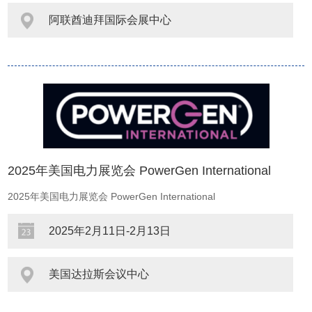
阿联酋迪拜国际会展中心
2025年美国电力展览会 PowerGen International
2025年美国电力展览会 PowerGen International
2025年2月11日-2月13日
美国达拉斯会议中心