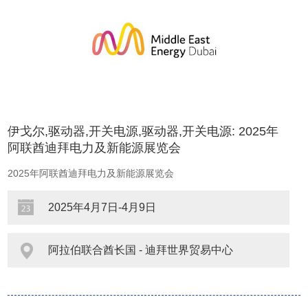
伊戈尔,驱动器,开关电源,驱动器,开关电源: 2025年
阿联酋迪拜电力及新能源展览会
2025年阿联酋迪拜电力及新能源展览会
2025年4月7日-4月9日
阿拉伯联合酋长国 - 迪拜世界贸易中心