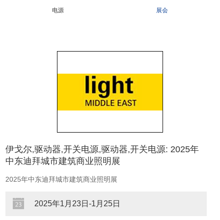
电源
展会
伊戈尔,驱动器,开关电源,驱动器,开关电源: ​2025年
中东迪拜城市建筑商业照明展
​2025年中东迪拜城市建筑商业照明展
2025年1月23日-1月25日