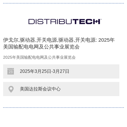
伊戈尔,驱动器,开关电源,驱动器,开关电源: 2025年
美国输配电电网及公共事业展览会
2025年美国输配电电网及公共事业展览会
2025年3月25日-3月27日
美国达拉斯会议中心