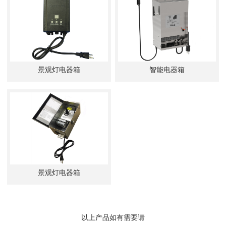
景观灯电器箱
智能电器箱
景观灯电器箱
以上产品如有需要请