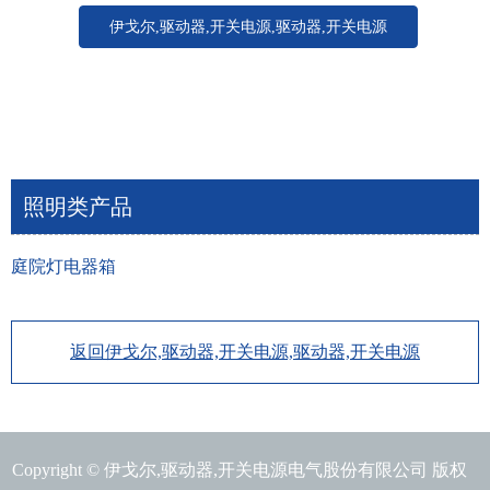
伊戈尔,驱动器,开关电源,驱动器,开关电源
照明类产品
庭院灯电器箱
返回伊戈尔,驱动器,开关电源,驱动器,开关电源
Copyright © 伊戈尔,驱动器,开关电源电气股份有限公司 版权