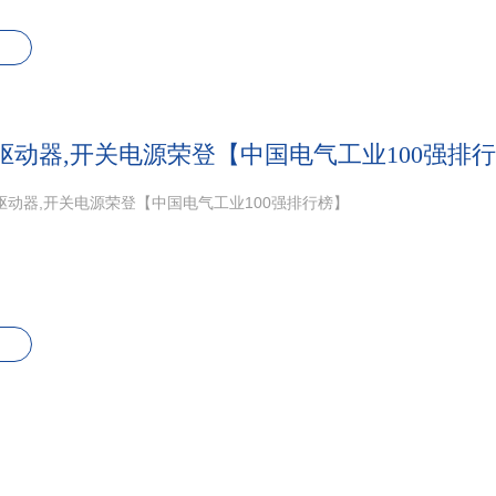
驱动器,开关电源荣登【中国电气工业100强排
驱动器,开关电源荣登【中国电气工业100强排行榜】