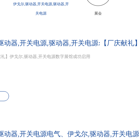
伊戈尔,驱动器,开关电源,驱动器,开
关电源
展会
驱动器,开关电源,驱动器,开关电源:【厂庆献
礼】伊戈尔,驱动器,开关电源数字展馆成功启用
驱动器,开关电源电气、伊戈尔,驱动器,开关电