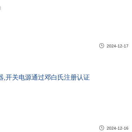
级
2024-12-17
动器,开关电源通过邓白氏注册认证
2024-12-16