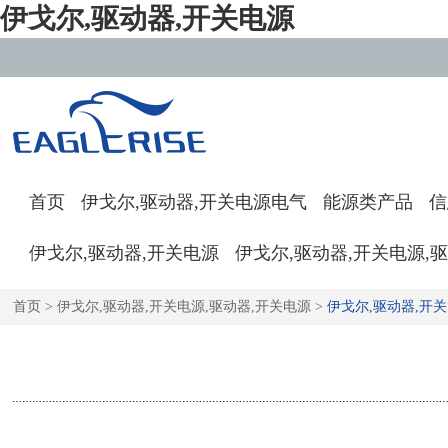
伊戈尔,驱动器,开关电源
首页
伊戈尔,驱动器,开关电源电气
能源类产品
信
伊戈尔,驱动器,开关电源
伊戈尔,驱动器,开关电源,
首页
>
伊戈尔,驱动器,开关电源,驱动器,开关电源
>
伊戈尔,驱动器,开关