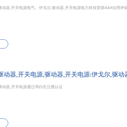
驱动器,开关电源电气、伊戈尔,驱动器,开关电源电力科技荣获AAA信用评
驱动器,开关电源,驱动器,开关电源:伊戈尔,驱
驱动器,开关电源通过邓白氏注册认证