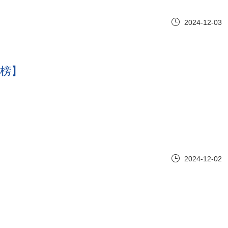
2024-12-03
行榜】
2024-12-02