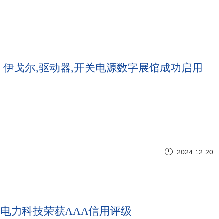
礼】伊戈尔,驱动器,开关电源数字展馆成功启用
2024-12-20
源电力科技荣获AAA信用评级