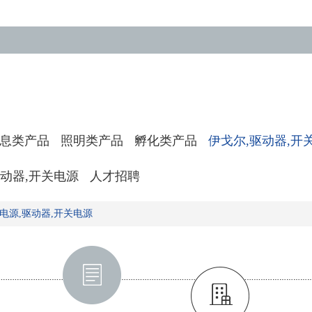
息类产品
照明类产品
孵化类产品
伊戈尔,驱动器,开
驱动器,开关电源
人才招聘
电源,驱动器,开关电源