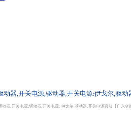
驱动器,开关电源,驱动器,开关电源:伊戈尔,驱
驱动器,开关电源,驱动器,开关电源: 伊戈尔,驱动器,开关电源喜获【广东省