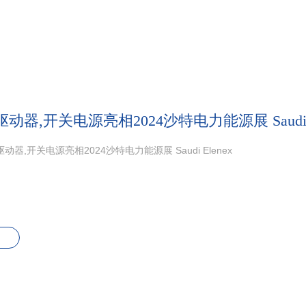
动器,开关电源亮相2024沙特电力能源展 Saudi E
动器,开关电源亮相2024沙特电力能源展 Saudi Elenex