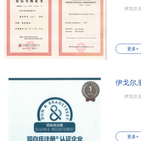
伊戈尔,
更多+
伊戈尔,
伊戈尔,
更多+