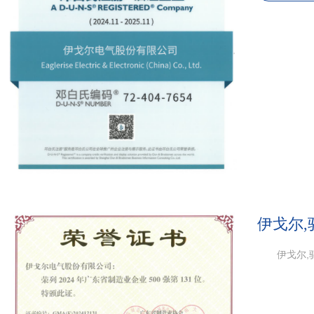
伊戈尔,
伊戈尔,