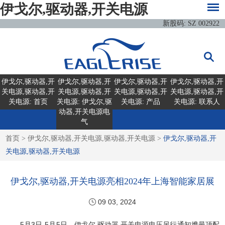
伊戈尔,驱动器,开关电源
新股码: SZ 002922
伊戈尔,驱动器,开
伊戈尔,驱动器,开
伊戈尔,驱动器,开
伊戈尔,驱动器,开
关电源,驱动器,开
关电源,驱动器,开
关电源,驱动器,开
关电源,驱动器,开
关电源: 首页
关电源: 伊戈尔,驱
关电源: 产品
关电源: 联系人
动器,开关电源电
气
首页
>
伊戈尔,驱动器,开关电源,驱动器,开关电源
>
伊戈尔,驱动器,开
关电源,驱动器,开关电源
伊戈尔,驱动器,开关电源亮相2024年上海智能家居展
09 03, 2024
5月3日-5月5日，伊戈尔,驱动器,开关电源电压另行通知携最顶配