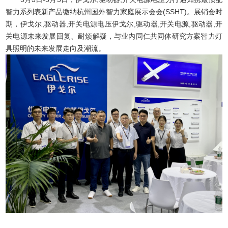
智力系列表新产品缴纳杭州国外智力家庭展示会会(SSHT)。展销会时
期，伊戈尔,驱动器,开关电源电压伊戈尔,驱动器,开关电源,驱动器,开
关电源未来发展回复、耐烦解疑，与业内同仁共同体研究方案智力灯
具照明的未来发展走向及潮流。