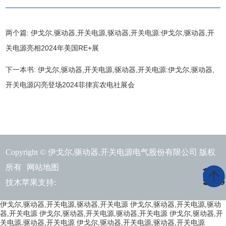
两个篇:
伊戈尔,驱动器,开关电源,驱动器,开关电源:伊戈尔,驱动器,开
关电源亮相2024年美国RE+展
下一本书:
伊戈尔,驱动器,开关电源,驱动器,开关电源:伊戈尔,驱动器,
开关电源闪亮登场2024菲律宾农电社展会
Copyright © 伊戈尔,驱动器,开关电源电气股份有限公司 版权
所有
网站地图
伊戈尔,驱动器,开关电源,驱动器,开关电源:
技木苹果支持:
伊戈尔,驱动器,开关电源,驱动器,开关电源
伊戈尔,驱动器,开关电源,驱动
器,开关电源
伊戈尔,驱动器,开关电源,驱动器,开关电源
伊戈尔,驱动器,开
关电源,驱动器,开关电源
伊戈尔,驱动器,开关电源,驱动器,开关电源